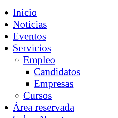
Inicio
Noticias
Eventos
Servicios
Empleo
Candidatos
Empresas
Cursos
Área reservada