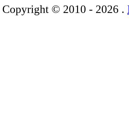
Copyright © 2010 - 2026 .