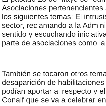
Asociaciones pertenencientes 
los siguientes temas: El intrus
sector, reclamando a
la Admini
sentido y escuchando iniciati
parte de asociaciones como la
También se tocaron otros tema
desaparición de habilitaciones
podían aportar al respecto y 
Conaif que se va a celebrar en