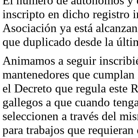
El número de autónomos y e
inscripto en dicho registro
Asociación ya está alcanza
que duplicado desde la últi
Animamos a seguir inscribié
mantenedores que cumplan lo
el Decreto que regula este R
gallegos a que cuando tenga
seleccionen a través del 
para trabajos que requieran 