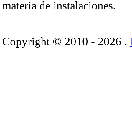
materia de instalaciones.
Copyright © 2010 - 2026 .