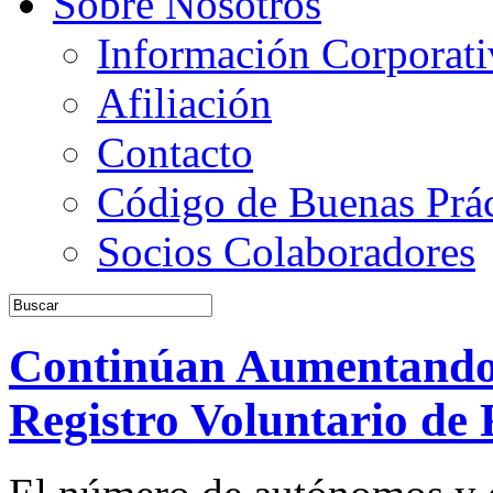
Sobre Nosotros
Información Corporati
Afiliación
Contacto
Código de Buenas Prác
Socios Colaboradores
Continúan Aumentando l
Registro Voluntario de 