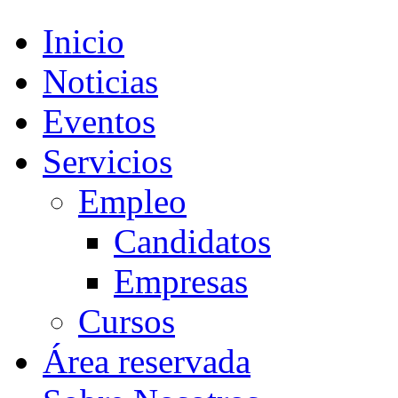
Inicio
Noticias
Eventos
Servicios
Empleo
Candidatos
Empresas
Cursos
Área reservada